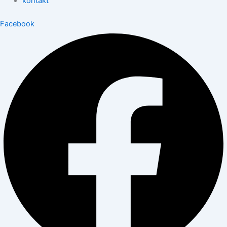
kontakt
Facebook