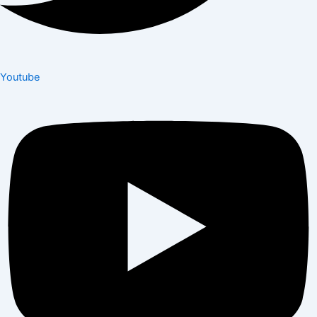
Youtube