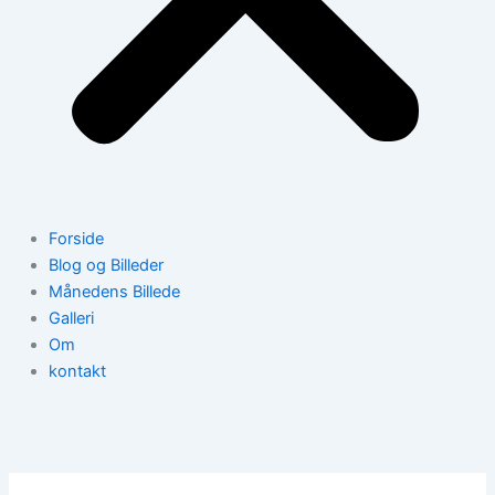
Forside
Blog og Billeder
Månedens Billede
Galleri
Om
kontakt