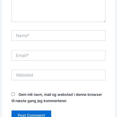
Name*
Email*
Websted
Gem mit navn, mail og websted i denne browser
til næste gang jeg kommenterer.