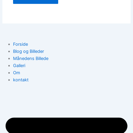
Forside
Blog og Billeder
Månedens Billede
Galleri
Om
kontakt