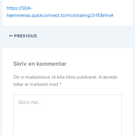
https://SDA-
hjemmenas.quickconnect.to/mo/sharing/2r1EBnhvA
PREVIOUS
Skriv en kommentar
Din e-mailadresse vil ikke blive publiceret.
Krævede
felter er markeret med
*
Skriv
her..