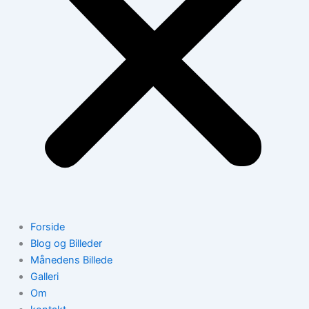
Forside
Blog og Billeder
Månedens Billede
Galleri
Om