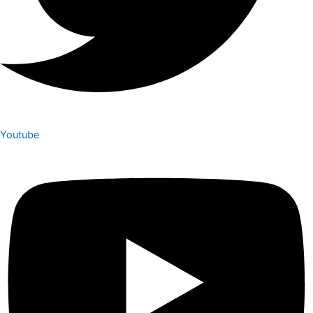
Youtube