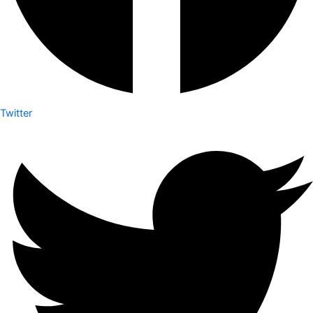
Twitter