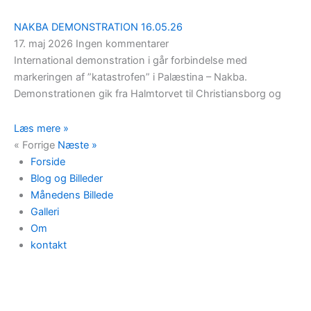
NAKBA DEMONSTRATION 16.05.26
17. maj 2026
Ingen kommentarer
International demonstration i går forbindelse med
markeringen af ”katastrofen” i Palæstina – Nakba.
Demonstrationen gik fra Halmtorvet til Christiansborg og
Læs mere »
« Forrige
Næste »
Forside
Blog og Billeder
Månedens Billede
Galleri
Om
kontakt