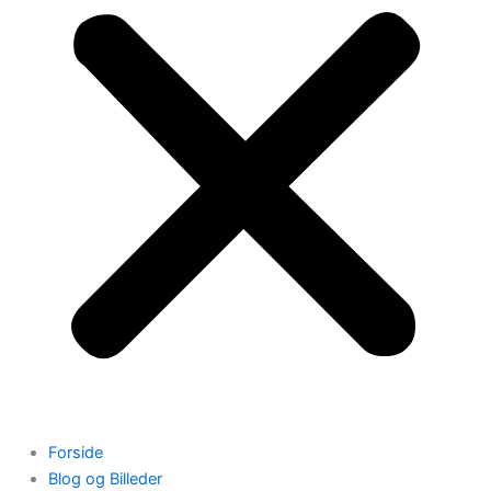
Forside
Blog og Billeder