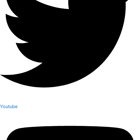
Youtube