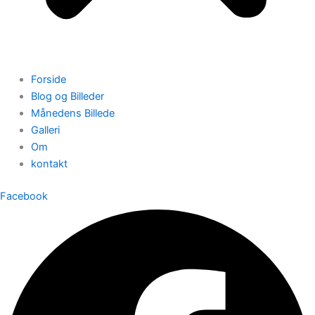
Forside
Blog og Billeder
Månedens Billede
Galleri
Om
kontakt
Facebook