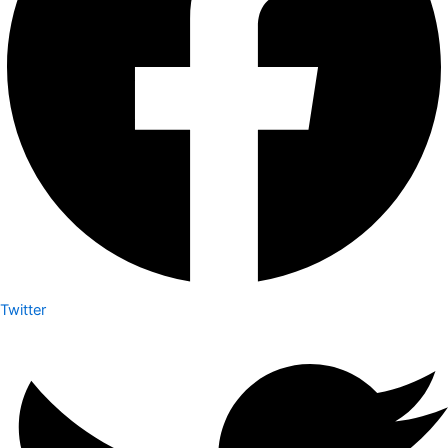
Twitter